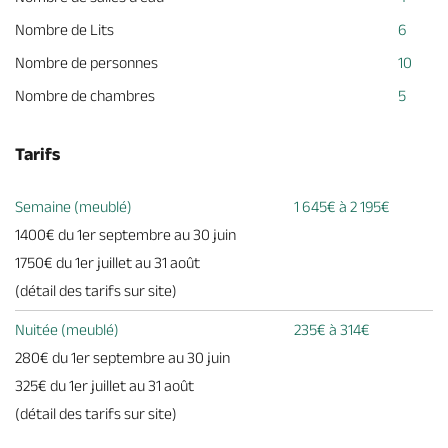
Nombre de Lits
6
Nombre de personnes
10
Nombre de chambres
5
Tarifs
Semaine (meublé)
1 645€ à 2 195€
1400€ du 1er septembre au 30 juin
1750€ du 1er juillet au 31 août
(détail des tarifs sur site)
Nuitée (meublé)
235€ à 314€
280€ du 1er septembre au 30 juin
325€ du 1er juillet au 31 août
(détail des tarifs sur site)