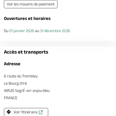
Voir les moyens de paiement
Ouvertures et horaires
Du
01 janvier 2026
au
31 décembre 2026
Accès et transports
Adresse
6 route du Tremblay
Le Bourg d'Iré
49520 SegrÉ-en-anjou bleu
FRANCE
Voir l'itinéraire