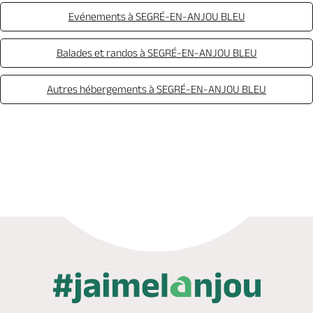
Evénements à SEGRÉ-EN-ANJOU BLEU
Balades et randos à SEGRÉ-EN-ANJOU BLEU
Autres hébergements à SEGRÉ-EN-ANJOU BLEU
Appeler
Mail
Site web