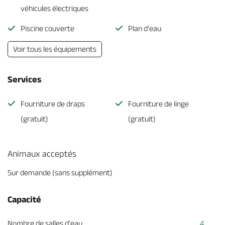
véhicules électriques
Piscine couverte
Plan d'eau
Voir tous les équipements
Services
Fourniture de draps
Fourniture de linge
(gratuit)
(gratuit)
Animaux acceptés
Sur demande (sans supplément)
Capacité
Nombre de salles d'eau
4