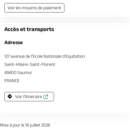
Voir les moyens de paiement
Accès et transports
Adresse
127 avenue de l'Ecole Nationale d'Equitation
Saint-Hilaire-Saint-Florent
49400 Saumur
FRANCE
Voir l'itinéraire
Mise à jour le 16 juillet 2026