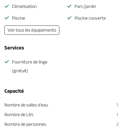
Climatisation
Parc/jardin
Piscine
Piscine couverte
Voir tous les équipements
Services
Fourniture de linge
(gratuit)
Capacité
Nombre de salles d'eau
1
Nombre de Lits
1
Nombre de personnes
2