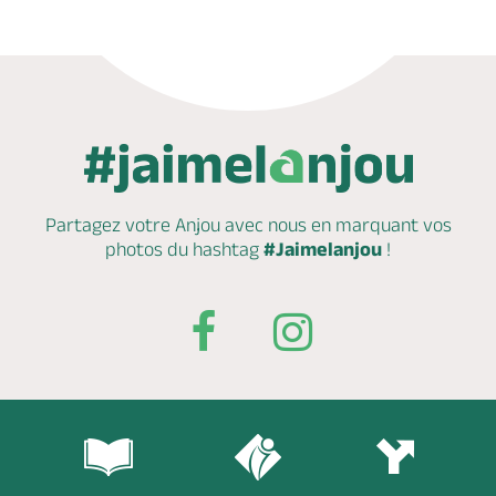
Partagez votre Anjou avec nous en marquant
vos
photos du hashtag
#Jaimelanjou
!