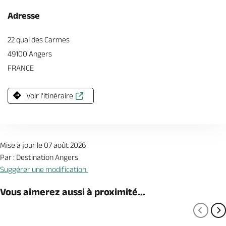
Adresse
22 quai des Carmes
49100 Angers
FRANCE
Voir l'itinéraire
Mise à jour le 07 août 2026
Par : Destination Angers
Suggérer une modification.
Vous aimerez aussi à proximité...
PAGE
P