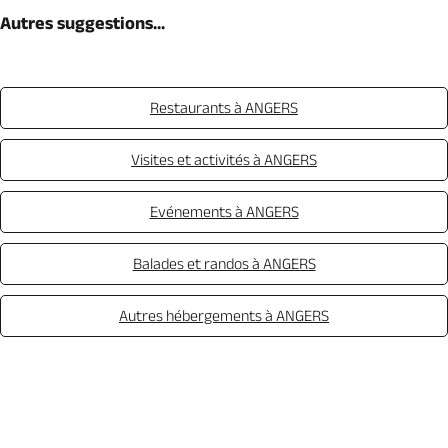
Autres suggestions...
Restaurants à ANGERS
Visites et activités à ANGERS
Evénements à ANGERS
Balades et randos à ANGERS
Autres hébergements à ANGERS
Appeler
Mail