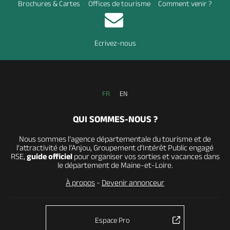
Brochures & Cartes
Offices de tourisme
Comment venir ?
Ecrivez-nous
FR
EN
QUI SOMMES-NOUS ?
Nous sommes l’agence départementale du tourisme et de
l’attractivité de l’Anjou, Groupement d’Intérêt Public engagé
RSE,
guide officiel
pour organiser vos sorties et vacances dans
le département de Maine-et-Loire.
À propos
-
Devenir annonceur
Espace Pro