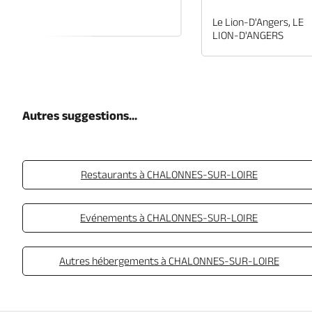
EN-ANJOU
Le Lion-D'Angers, LE
LION-D'ANGERS
Autres suggestions...
Restaurants à CHALONNES-SUR-LOIRE
Evénements à CHALONNES-SUR-LOIRE
Autres hébergements à CHALONNES-SUR-LOIRE