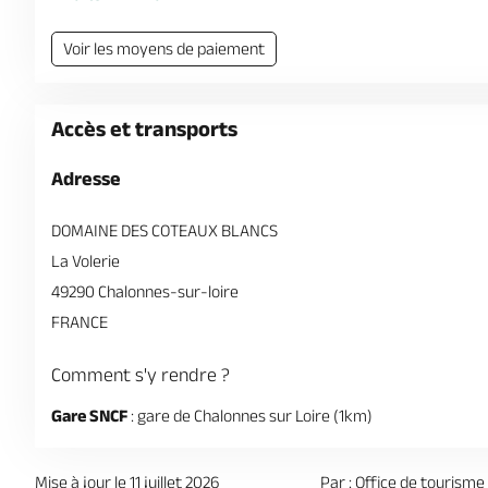
Voir les moyens de paiement
Accès et transports
Adresse
DOMAINE DES COTEAUX BLANCS
La Volerie
49290 Chalonnes-sur-loire
FRANCE
Comment s'y rendre ?
Gare SNCF
: gare de Chalonnes sur Loire (1km)
Mise à jour le 11 juillet 2026
Par : Office de tourisme