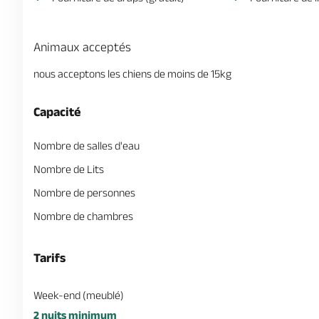
Animaux acceptés
nous acceptons les chiens de moins de 15kg
Capacité
Nombre de salles d'eau
Nombre de Lits
Nombre de personnes
Nombre de chambres
Tarifs
Week-end (meublé)
2 nuits minimum