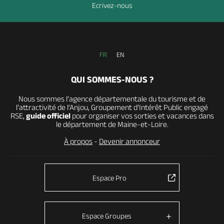
Ecrivez-nous
FR
EN
QUI SOMMES-NOUS ?
Nous sommes l’agence départementale du tourisme et de
l’attractivité de l’Anjou, Groupement d’Intérêt Public engagé
RSE,
guide officiel
pour organiser vos sorties et vacances dans
le département de Maine-et-Loire.
À propos
-
Devenir annonceur
Espace Pro
Espace Groupes