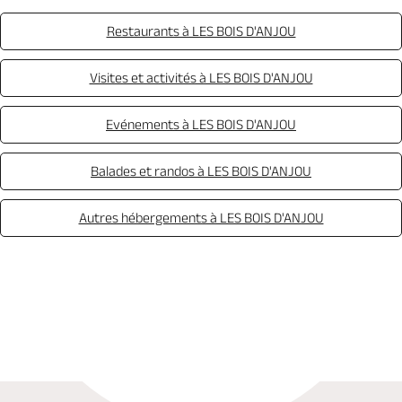
Restaurants à LES BOIS D'ANJOU
Visites et activités à LES BOIS D'ANJOU
Evénements à LES BOIS D'ANJOU
Balades et randos à LES BOIS D'ANJOU
Autres hébergements à LES BOIS D'ANJOU
Appeler
Mail