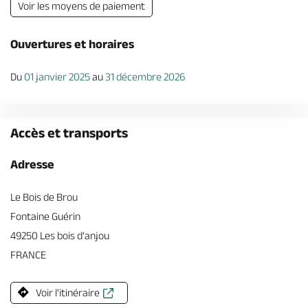
Voir les moyens de paiement
Ouvertures et horaires
Du
01 janvier 2025
au
31 décembre 2026
Accès et transports
Adresse
Le Bois de Brou
Fontaine Guérin
49250 Les bois d'anjou
FRANCE
Voir l'itinéraire