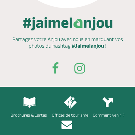
Partagez votre Anjou avec nous en marquant
vos
photos du hashtag
#Jaimelanjou
!
Brochures & Cartes
Offices de tourisme
Comment venir ?