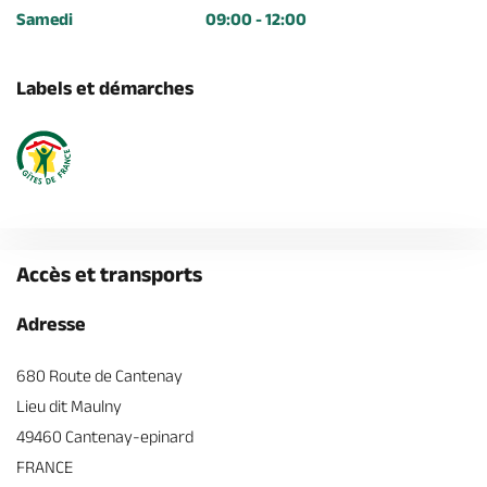
Samedi
09:00 - 12:00
Labels et démarches
Accès et transports
Adresse
680 Route de Cantenay
Lieu dit Maulny
49460 Cantenay-epinard
FRANCE