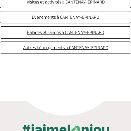
Visites et activités à CANTENAY-EPINARD
Evénements à CANTENAY-EPINARD
Balades et randos à CANTENAY-EPINARD
Autres hébergements à CANTENAY-EPINARD
Appeler
Mail
Site web