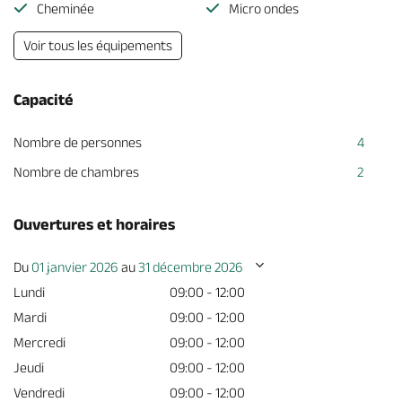
Cheminée
Micro ondes
Voir tous les équipements
Capacité
Nombre de personnes
4
Nombre de chambres
2
Ouvertures et horaires
Du
01 janvier 2026
au
31 décembre 2026
Lundi
09:00 - 12:00
Mardi
09:00 - 12:00
Mercredi
09:00 - 12:00
Jeudi
09:00 - 12:00
Vendredi
09:00 - 12:00