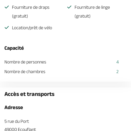
Fourniture de draps
Fourniture de linge
(gratuit)
(gratuit)
Location/prêt de vélo
Capacité
Nombre de personnes
4
Nombre de chambres
2
Accès et transports
Adresse
5 rue du Port
49000 Ecouflant