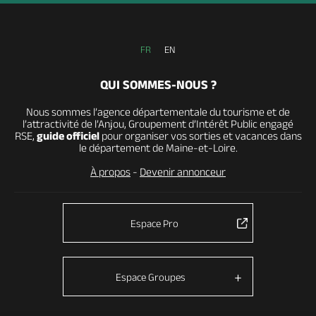
FR
EN
QUI SOMMES-NOUS ?
Nous sommes l’agence départementale du tourisme et de
l’attractivité de l’Anjou, Groupement d’Intérêt Public engagé
RSE,
guide officiel
pour organiser vos sorties et vacances dans
le département de Maine-et-Loire.
À propos
-
Devenir annonceur
Espace Pro
Espace Groupes