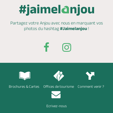
Partagez votre Anjou avec nous en marquant
vos
photos du hashtag
#Jaimelanjou
!
Brochures & Cartes
Offices de tourisme
Comment venir ?
Ecrivez-nous