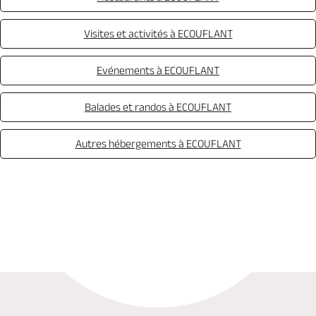
Visites et activités à ECOUFLANT
Evénements à ECOUFLANT
Balades et randos à ECOUFLANT
Autres hébergements à ECOUFLANT
Appeler
Mail