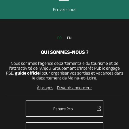
Ecrivez-nous
FR
EN
QUI SOMMES-NOUS ?
Nous sommes l’agence départementale du tourisme et de
l’attractivité de l’Anjou, Groupement d’Intérêt Public engagé
RSE,
guide officiel
pour organiser vos sorties et vacances dans
le département de Maine-et-Loire.
À propos
-
Devenir annonceur
Espace Pro