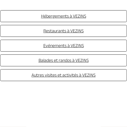
Hébergements à VEZINS
Restaurants à VEZINS
Evénements à VEZINS
Balades et randos à VEZINS
Autres visites et activités à VEZINS
Appeler