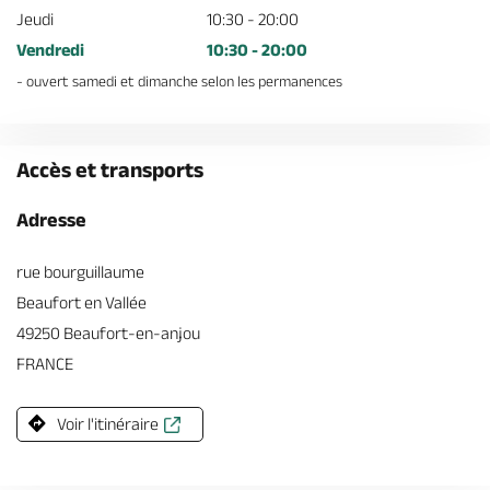
Jeudi
10:30 - 20:00
Vendredi
10:30 - 20:00
- ouvert samedi et dimanche selon les permanences
Accès et transports
Adresse
rue bourguillaume
Beaufort en Vallée
49250 Beaufort-en-anjou
FRANCE
Voir l'itinéraire