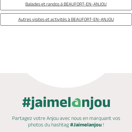
Balades et randos à BEAUFORT-EN-ANJOU
Autres visites et activités à BEAUFORT-EN-ANJOU
Appeler
Partagez votre Anjou avec nous en marquant
vos
photos du hashtag
#Jaimelanjou
!