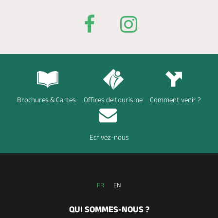
Brochures & Cartes
Offices de tourisme
Comment venir ?
Ecrivez-nous
FR
EN
QUI SOMMES-NOUS ?