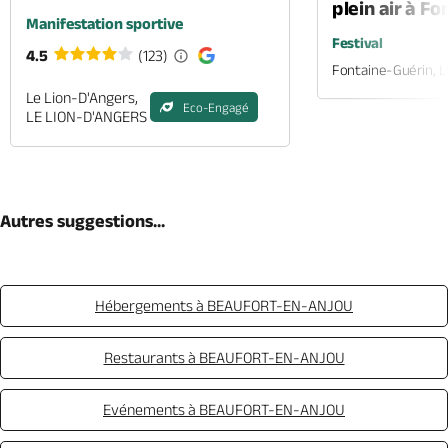
plein air à F
Manifestation sportive
Festival
4.5
(123)
Fontaine-Guérin, 
Le Lion-D'Angers,
Eco-Engagé
LE LION-D'ANGERS
Autres suggestions...
Hébergements à BEAUFORT-EN-ANJOU
Restaurants à BEAUFORT-EN-ANJOU
Evénements à BEAUFORT-EN-ANJOU