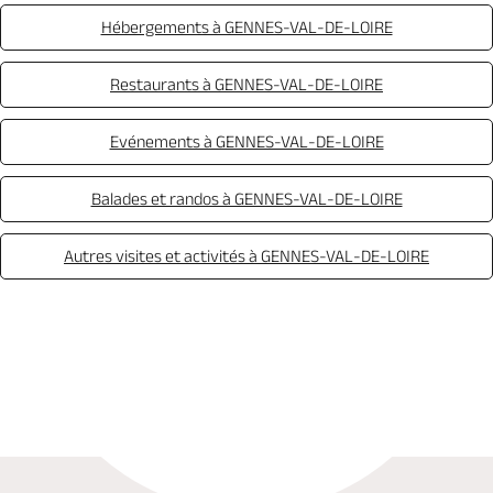
Hébergements à GENNES-VAL-DE-LOIRE
Restaurants à GENNES-VAL-DE-LOIRE
Evénements à GENNES-VAL-DE-LOIRE
Balades et randos à GENNES-VAL-DE-LOIRE
Autres visites et activités à GENNES-VAL-DE-LOIRE
Appeler
Mail
Site web