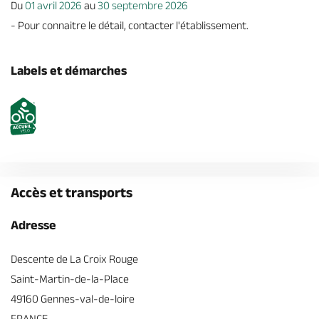
Du
01 avril 2026
au
30 septembre 2026
- Pour connaitre le détail, contacter l'établissement.
Labels et démarches
Accès et transports
Adresse
Descente de La Croix Rouge
Saint-Martin-de-la-Place
49160 Gennes-val-de-loire
FRANCE