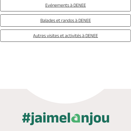
Evénements à DENEE
Balades et randos à DENEE
Autres visites et activités à DENEE
Appeler
Mail
Site web