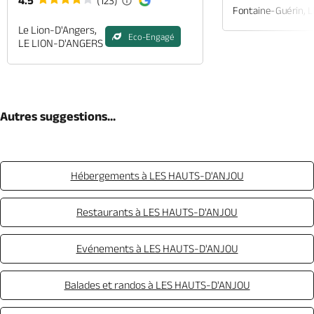
4.5
(123)
Fontaine-Guérin, 
Le Lion-D'Angers,
Eco-Engagé
LE LION-D'ANGERS
Autres suggestions...
Hébergements à LES HAUTS-D'ANJOU
Restaurants à LES HAUTS-D'ANJOU
Evénements à LES HAUTS-D'ANJOU
Balades et randos à LES HAUTS-D'ANJOU