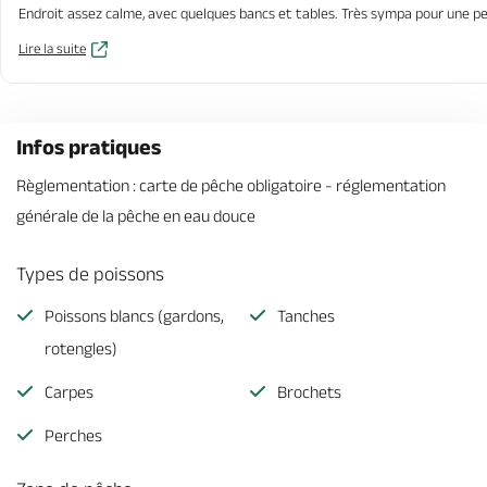
Endroit assez calme, avec quelques bancs et tables. Très sympa pour une 
Lire la suite
Infos pratiques
Règlementation : carte de pêche obligatoire - réglementation
générale de la pêche en eau douce
Types de poissons
Poissons blancs (gardons,
Tanches
rotengles)
Carpes
Brochets
Perches