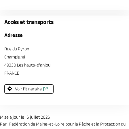
Accès et transports
Adresse
Rue du Pyron
Champigné
49330 Les hauts-d'anjou
FRANCE
Voir l'itinéraire
Mise à jour le 16 juillet 2026
Par : Fédération de Maine-et-Loire pour la Pêche et la Protection du