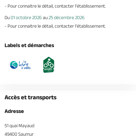
- Pour connaitre le détail, contacter l'établissement.
Du
01 octobre 2026
au
25 décembre 2026
- Pour connaitre le détail, contacter l'établissement.
Labels et démarches
Accès et transports
Adresse
51 quai Mayaud
49400 Saumur