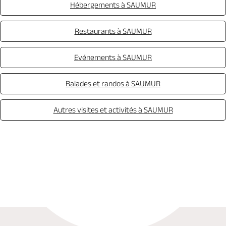
Hébergements à SAUMUR
Restaurants à SAUMUR
Evénements à SAUMUR
Balades et randos à SAUMUR
Autres visites et activités à SAUMUR
Réserver