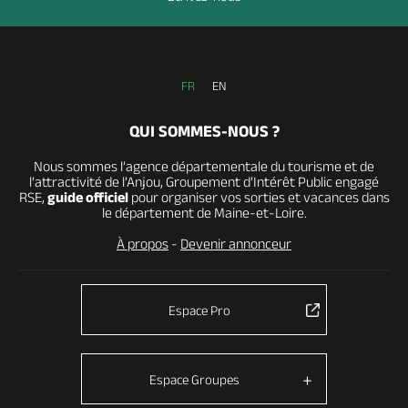
FR
EN
QUI SOMMES-NOUS ?
Nous sommes l’agence départementale du tourisme et de
l’attractivité de l’Anjou, Groupement d’Intérêt Public engagé
RSE,
guide officiel
pour organiser vos sorties et vacances dans
le département de Maine-et-Loire.
À propos
-
Devenir annonceur
Espace Pro
Espace Groupes