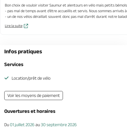
Bon choix de vouloir visiter Saumur et alentours en vélo mais petits bémols 
- pas mal de temps avant d'être accueillis et servis. Nous sommes arrivés 
- un de nos vélos déraillait souvent donc pas mal d'arrêt durant notre bala
Lire la suite
Infos pratiques
Services
Location/prêt de vélo
Voir les moyens de paiement
Ouvertures et horaires
Du
01 juillet 2026
au
30 septembre 2026