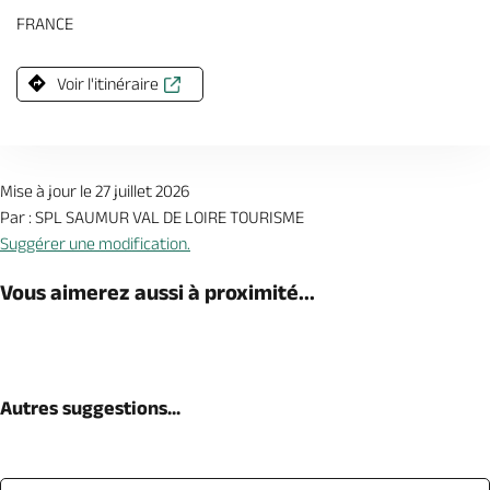
FRANCE
Voir l'itinéraire
Mise à jour le 27 juillet 2026
Par : SPL SAUMUR VAL DE LOIRE TOURISME
Suggérer une modification.
Vous aimerez aussi à proximité...
Autres suggestions...