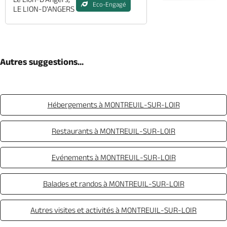
Eco-Engagé
LE LION-D'ANGERS
Autres suggestions...
Hébergements à MONTREUIL-SUR-LOIR
Restaurants à MONTREUIL-SUR-LOIR
Evénements à MONTREUIL-SUR-LOIR
Balades et randos à MONTREUIL-SUR-LOIR
Autres visites et activités à MONTREUIL-SUR-LOIR