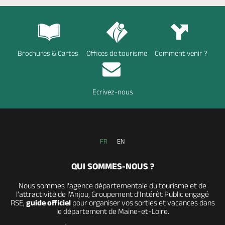
Brochures & Cartes
Offices de tourisme
Comment venir ?
Ecrivez-nous
FR
EN
QUI SOMMES-NOUS ?
Nous sommes l’agence départementale du tourisme et de
l’attractivité de l’Anjou, Groupement d’Intérêt Public engagé
RSE,
guide officiel
pour organiser vos sorties et vacances dans
le département de Maine-et-Loire.