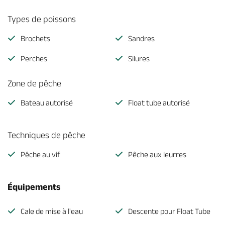
Types de poissons
Brochets
Sandres
Perches
Silures
Zone de pêche
Bateau autorisé
Float tube autorisé
Techniques de pêche
Pêche au vif
Pêche aux leurres
Équipements
Cale de mise à l'eau
Descente pour Float Tube