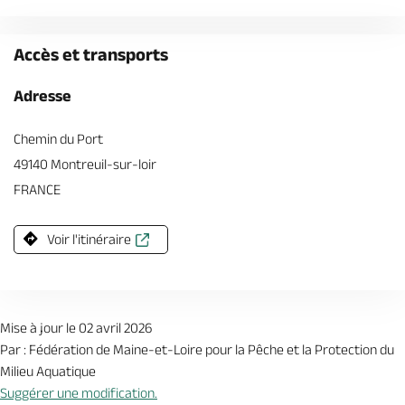
Accès et transports
Adresse
Chemin du Port
49140 Montreuil-sur-loir
FRANCE
Voir l'itinéraire
Mise à jour le 02 avril 2026
Par : Fédération de Maine-et-Loire pour la Pêche et la Protection du
Milieu Aquatique
Suggérer une modification.