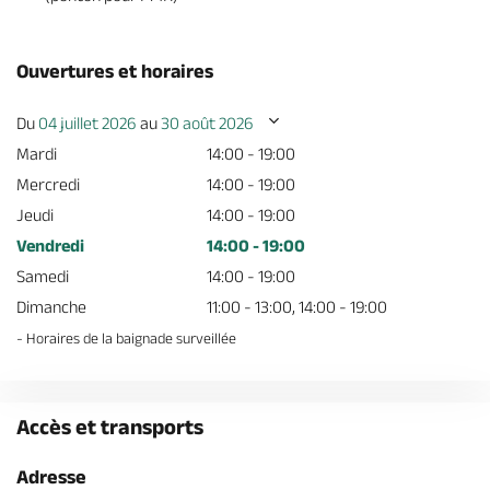
Ouvertures et horaires
Du
04 juillet 2026
au
30 août 2026
Mardi
14:00 - 19:00
Mercredi
14:00 - 19:00
Jeudi
14:00 - 19:00
Vendredi
14:00 - 19:00
Samedi
14:00 - 19:00
Dimanche
11:00 - 13:00, 14:00 - 19:00
- Horaires de la baignade surveillée
Accès et transports
Adresse