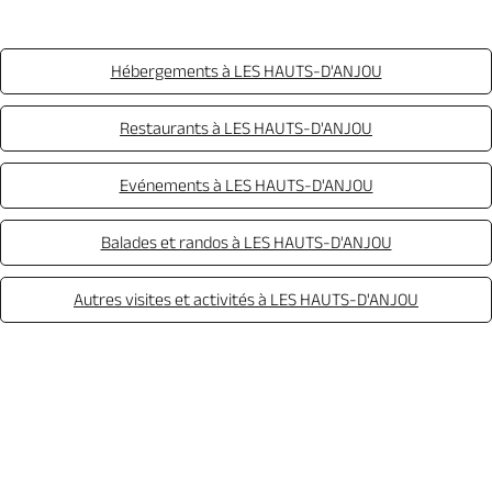
Hébergements à LES HAUTS-D'ANJOU
Restaurants à LES HAUTS-D'ANJOU
Evénements à LES HAUTS-D'ANJOU
Balades et randos à LES HAUTS-D'ANJOU
Autres visites et activités à LES HAUTS-D'ANJOU
Appeler
Mail