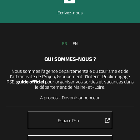
Ecrivez-nous
FR
EN
QUI SOMMES-NOUS ?
Nous sommes l’agence départementale du tourisme et de
l’attractivité de l’Anjou, Groupement d’Intérêt Public engagé
RSE,
guide officiel
pour organiser vos sorties et vacances dans
le département de Maine-et-Loire.
À propos
-
Devenir annonceur
Espace Pro