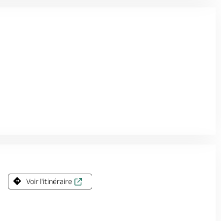
Voir l'itinéraire