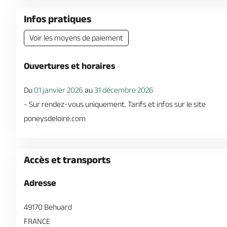
Infos pratiques
Voir les moyens de paiement
Ouvertures et horaires
Du
01 janvier 2026
au
31 décembre 2026
- Sur rendez-vous uniquement. Tarifs et infos sur le site
poneysdeloire.com
Accès et transports
Adresse
49170 Behuard
FRANCE