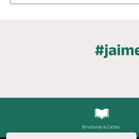
Brochures & Cartes