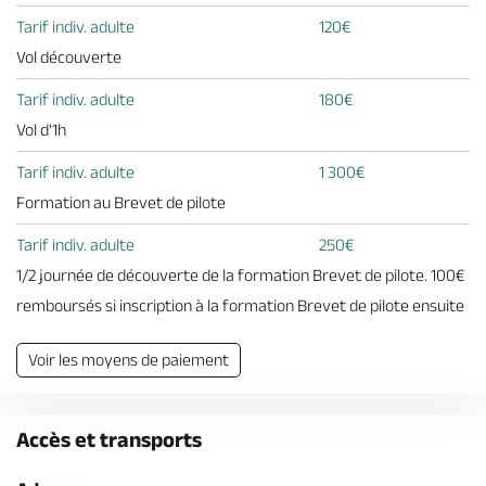
Tarif indiv. adulte
120€
Vol découverte
Tarif indiv. adulte
180€
Vol d'1h
Tarif indiv. adulte
1 300€
Formation au Brevet de pilote
Tarif indiv. adulte
250€
1/2 journée de découverte de la formation Brevet de pilote. 100€
remboursés si inscription à la formation Brevet de pilote ensuite
Voir les moyens de paiement
Accès et transports