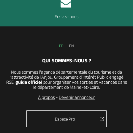
Ecrivez-nous
FR
EN
QUI SOMMES-NOUS ?
Nous sommes l’agence départementale du tourisme et de
l’attractivité de l’Anjou, Groupement d’Intérêt Public engagé
RSE,
guide officiel
pour organiser vos sorties et vacances dans
le département de Maine-et-Loire.
À propos
-
Devenir annonceur
Espace Pro