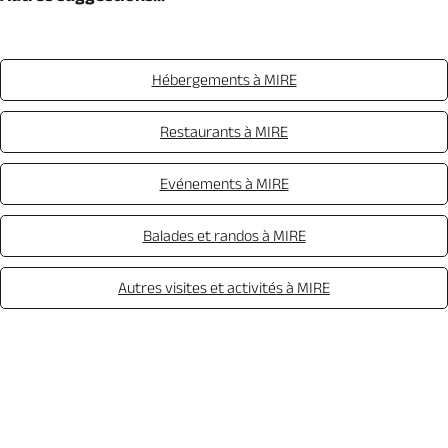
Hébergements à MIRE
Restaurants à MIRE
Evénements à MIRE
Balades et randos à MIRE
Autres visites et activités à MIRE
Appeler
Mail
Site web