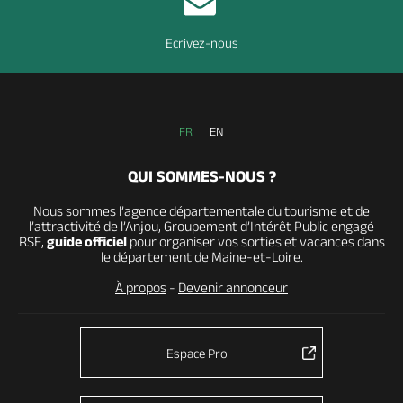
Ecrivez-nous
FR
EN
QUI SOMMES-NOUS ?
Nous sommes l’agence départementale du tourisme et de
l’attractivité de l’Anjou, Groupement d’Intérêt Public engagé
RSE,
guide officiel
pour organiser vos sorties et vacances dans
le département de Maine-et-Loire.
À propos
-
Devenir annonceur
Espace Pro