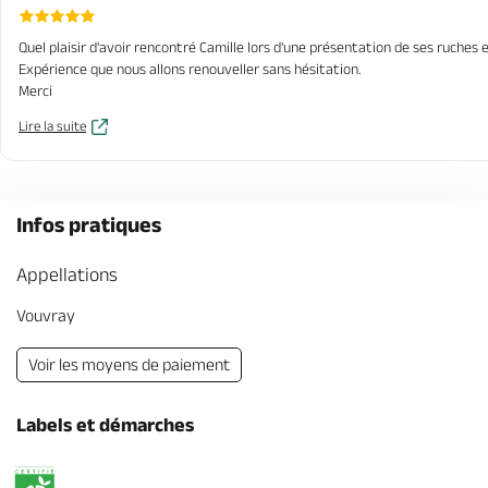
Quel plaisir d'avoir rencontré Camille lors d'une présentation de ses ruche
Expérience que nous allons renouveller sans hésitation.
Merci
Lire la suite
Infos pratiques
Appellations
Vouvray
Voir les moyens de paiement
Labels et démarches