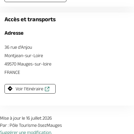
Accès et transports
Adresse
36 rue d'Anjou
Montjean-sur-Loire
49570 Mauges-sur-loire
FRANCE
Voir l'itinéraire
Mise à jour le 16 juillet 2026
Par : Pôle Tourisme ôsezMauges
Suggérer une modification.