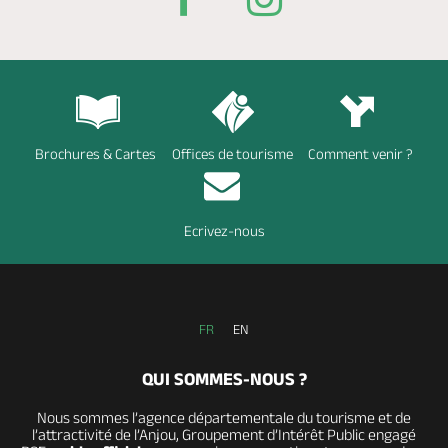
Brochures & Cartes
Offices de tourisme
Comment venir ?
Ecrivez-nous
FR
EN
QUI SOMMES-NOUS ?
Nous sommes l’agence départementale du tourisme et de
l’attractivité de l’Anjou, Groupement d’Intérêt Public engagé