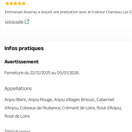
Emmanuel Asseray a assuré une prestation avec le traiteur Chameau Les 5 sens
Lire la suite
Infos pratiques
Avertissement
Femeture du 22/12/2025 au 05/01/2026.
Appellations
Anjou Blanc, Anjou Rouge, Anjou Villages Brissac, Cabernet
d'Anjou, Coteaux de l'Aubance, Crémant de Loire, Rosé d'Anjou,
Rosé de Loire
Télécharger