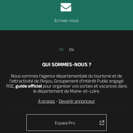
Ecrivez-nous
FR
EN
QUI SOMMES-NOUS ?
Nous sommes l’agence départementale du tourisme et de
l’attractivité de l’Anjou, Groupement d’Intérêt Public engagé
RSE,
guide officiel
pour organiser vos sorties et vacances dans
le département de Maine-et-Loire.
À propos
-
Devenir annonceur
Espace Pro