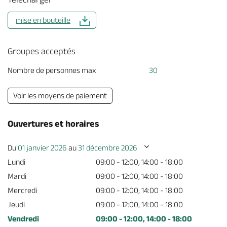
mise en bouteille
Groupes acceptés
Nombre de personnes max
30
Voir les moyens de paiement
Ouvertures et horaires
Du
01 janvier 2026
au
31 décembre 2026
Lundi
09:00 - 12:00, 14:00 - 18:00
Mardi
09:00 - 12:00, 14:00 - 18:00
Mercredi
09:00 - 12:00, 14:00 - 18:00
Jeudi
09:00 - 12:00, 14:00 - 18:00
Vendredi
09:00 - 12:00, 14:00 - 18:00