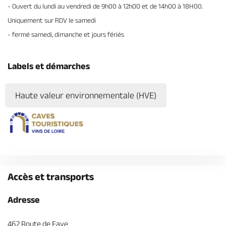
- Ouvert du lundi au vendredi de 9h00 à 12h00 et de 14h00 à 18H00.
Uniquement sur RDV le samedi
- fermé samedi, dimanche et jours fériés
Labels et démarches
Haute valeur environnementale (HVE)
Accès et transports
Adresse
462 Route de Faye