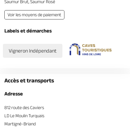
Saumur Brut, Saumur Rosé
Voir les moyens de paiement
Labels et démarches
Vigneron Indépendant
Accès et transports
Adresse
812 route des Caviers
LD Le Moulin Turquais
Martigné-Briand