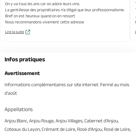
On y va tous les ans car on adore leurs vins.
La gentillesse des propriétaires n'a d'égal que leur professionnalisme.
Bref on est heureux quand on en ressort
Nous recommandons vivement cette adresse
Lire la suite
Infos pratiques
Avertissement
Informations complémentaires sur site internet. Fermé au mois
d'août
Appellations
Anjou Blanc, Anjou Rouge, Anjou Villages, Cabernet d'Anjou,
Coteaux du Layon, Crémant de Loire, Rosé d'Anjou, Rosé de Loire,