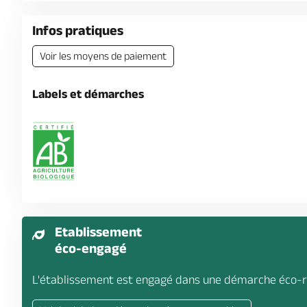
Infos pratiques
Voir les moyens de paiement
Labels et démarches
Etablissement
éco-engagé
L'établissement est engagé dans une démarche éco-r