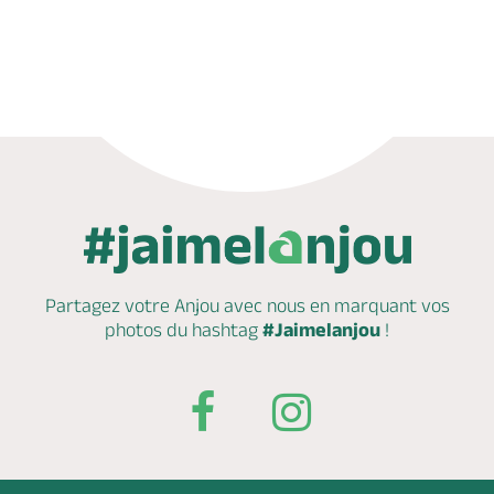
Réserver
Partagez votre Anjou avec nous en marquant
vos
photos du hashtag
#Jaimelanjou
!