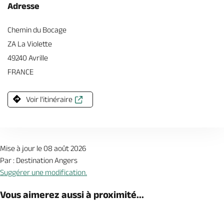
Adresse
Chemin du Bocage
ZA La Violette
49240 Avrille
FRANCE
Voir l'itinéraire
Mise à jour le 08 août 2026
Par : Destination Angers
Suggérer une modification.
Vous aimerez aussi à proximité...