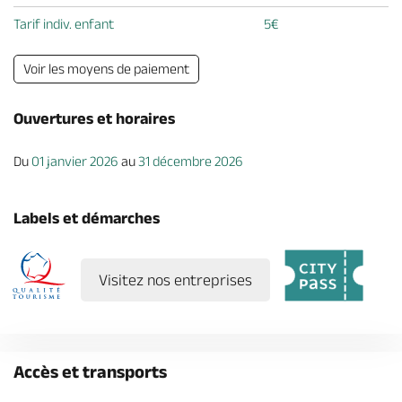
Tarif indiv. enfant
5€
Voir les moyens de paiement
Ouvertures et horaires
Du
01 janvier 2026
au
31 décembre 2026
Labels et démarches
Visitez nos entreprises
Accès et transports