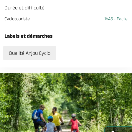
Durée et difficulté
Cyclotouriste
1h45 - Facile
Labels et démarches
Qualité Anjou Cyclo