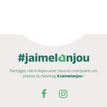
Appeler
Partagez votre Anjou avec nous en marquant
vos
photos du hashtag
#Jaimelanjou
!