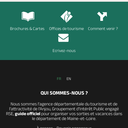
Brochures & Cartes
Offices de tourisme
Comment venir ?
Ecrivez-nous
FR
EN
QUI SOMMES-NOUS ?
Nous sommes l’agence départementale du tourisme et de
l’attractivité de l’Anjou, Groupement d’Intérêt Public engagé
RSE,
guide officiel
pour organiser vos sorties et vacances dans
le département de Maine-et-Loire.