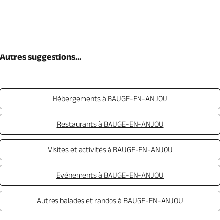
Autres suggestions...
Hébergements à BAUGE-EN-ANJOU
Restaurants à BAUGE-EN-ANJOU
Visites et activités à BAUGE-EN-ANJOU
Evénements à BAUGE-EN-ANJOU
Autres balades et randos à BAUGE-EN-ANJOU