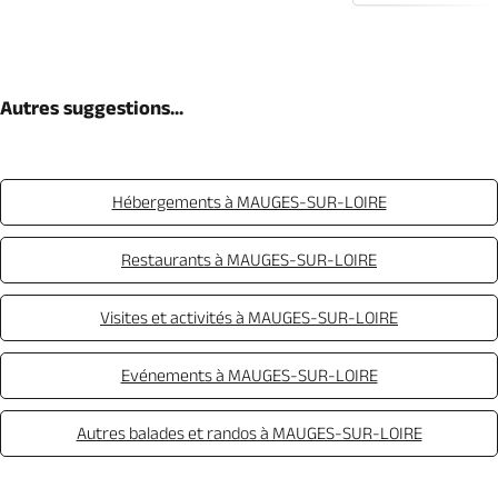
Autres suggestions...
Hébergements à MAUGES-SUR-LOIRE
Restaurants à MAUGES-SUR-LOIRE
Visites et activités à MAUGES-SUR-LOIRE
Evénements à MAUGES-SUR-LOIRE
Autres balades et randos à MAUGES-SUR-LOIRE