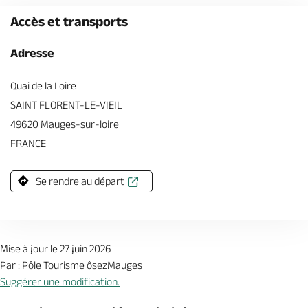
Accès et transports
Adresse
Quai de la Loire
SAINT FLORENT-LE-VIEIL
49620 Mauges-sur-loire
FRANCE
Se rendre au départ
Mise à jour le 27 juin 2026
Par : Pôle Tourisme ôsezMauges
Suggérer une modification.