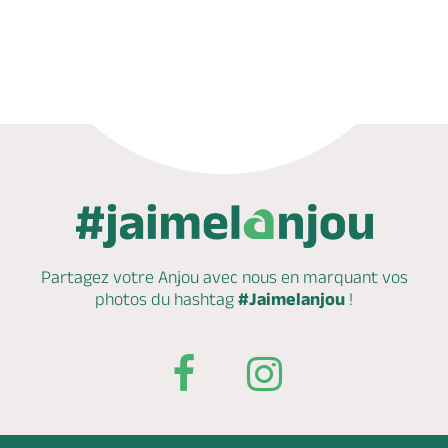
Appeler
Partagez votre Anjou avec nous en marquant
vos
photos du hashtag
#Jaimelanjou
!