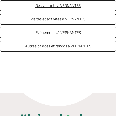
Restaurants à VERNANTES
Visites et activités à VERNANTES
Evénements à VERNANTES
Autres balades et randos à VERNANTES
Appeler