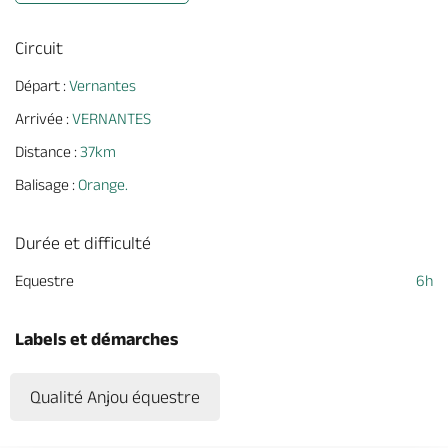
Circuit
Départ :
Vernantes
Arrivée :
VERNANTES
Distance :
37km
Balisage :
Orange.
Durée et difficulté
Equestre
6h
Labels et démarches
Qualité Anjou équestre