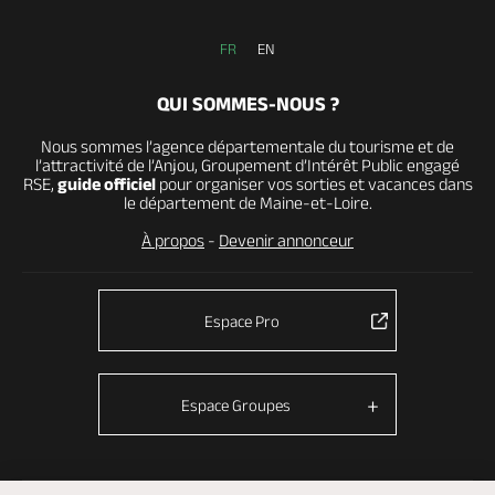
FR
EN
QUI SOMMES-NOUS ?
Nous sommes l’agence départementale du tourisme et de
l’attractivité de l’Anjou, Groupement d’Intérêt Public engagé
RSE,
guide officiel
pour organiser vos sorties et vacances dans
le département de Maine-et-Loire.
À propos
-
Devenir annonceur
Espace Pro
Espace Groupes