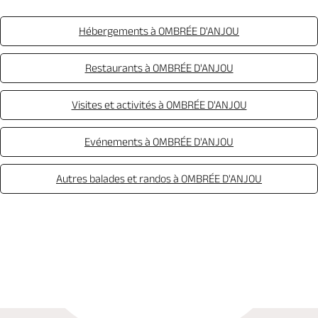
Hébergements à OMBRÉE D'ANJOU
Restaurants à OMBRÉE D'ANJOU
Visites et activités à OMBRÉE D'ANJOU
Evénements à OMBRÉE D'ANJOU
Autres balades et randos à OMBRÉE D'ANJOU
Appeler