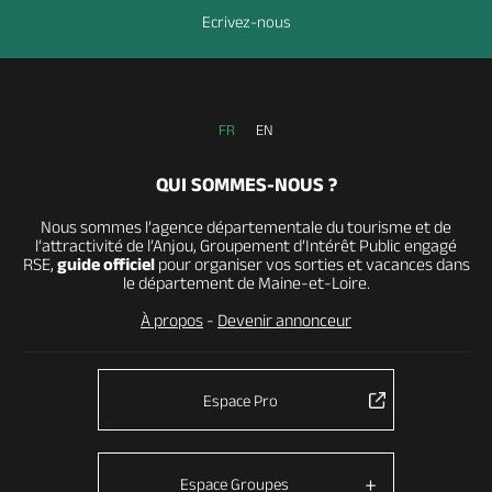
Ecrivez-nous
FR
EN
QUI SOMMES-NOUS ?
Nous sommes l’agence départementale du tourisme et de
l’attractivité de l’Anjou, Groupement d’Intérêt Public engagé
RSE,
guide officiel
pour organiser vos sorties et vacances dans
le département de Maine-et-Loire.
À propos
-
Devenir annonceur
Espace Pro
Espace Groupes