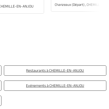
Chanzeaux (départ) , CHEMILLE-E
, CHEMILLE-EN-ANJOU
Restaurants à CHEMILLE-EN-ANJOU
Evénements à CHEMILLE-EN-ANJOU