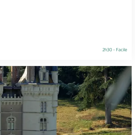
2h30 - Facile