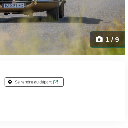
1 / 9
Se rendre au départ