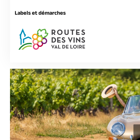
Labels et démarches