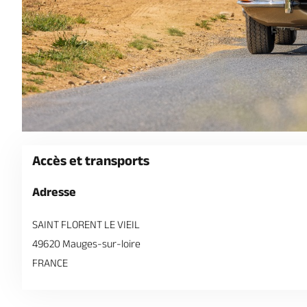
Accès et transports
Adresse
SAINT FLORENT LE VIEIL
49620 Mauges-sur-loire
FRANCE