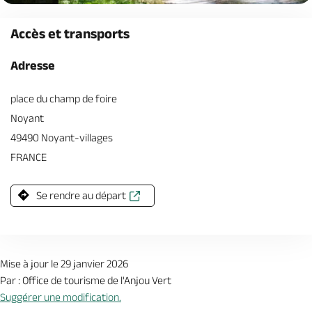
Accès et transports
Adresse
place du champ de foire
Noyant
49490 Noyant-villages
FRANCE
Se rendre au départ
Mise à jour le 29 janvier 2026
Par : Office de tourisme de l'Anjou Vert
Suggérer une modification.