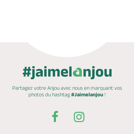
Appeler
Partagez votre Anjou avec nous en marquant
vos
photos du hashtag
#Jaimelanjou
!