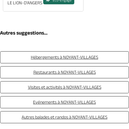
Eco-Engagé
LE LION-D'ANGERS
Autres suggestions...
Hébergements à NOYANT-VILLAGES
Restaurants à NOYANT-VILLAGES
Visites et activités à NOYANT-VILLAGES
Evénements à NOYANT-VILLAGES
Autres balades et randos à NOYANT-VILLAGES