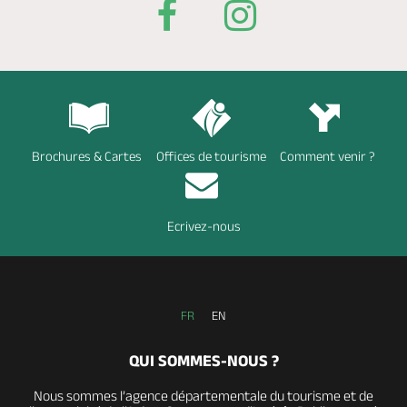
Brochures & Cartes
Offices de tourisme
Comment venir ?
Ecrivez-nous
FR
EN
QUI SOMMES-NOUS ?
Nous sommes l’agence départementale du tourisme et de