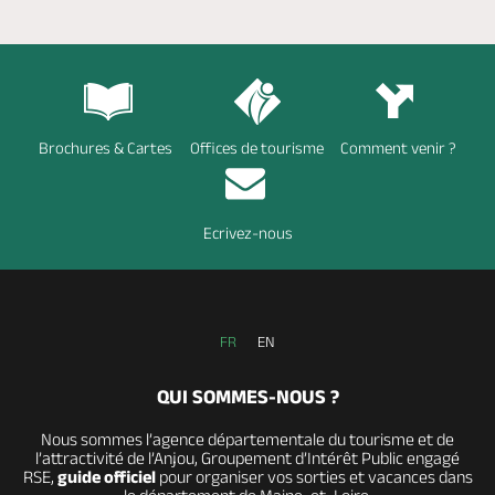
Brochures & Cartes
Offices de tourisme
Comment venir ?
Ecrivez-nous
FR
EN
QUI SOMMES-NOUS ?
Nous sommes l’agence départementale du tourisme et de
l’attractivité de l’Anjou, Groupement d’Intérêt Public engagé
RSE,
guide officiel
pour organiser vos sorties et vacances dans