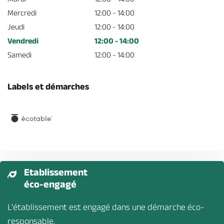
Mercredi
12:00 - 14:00
Jeudi
12:00 - 14:00
Vendredi
12:00 - 14:00
Samedi
12:00 - 14:00
Labels et démarches
Etablissement
éco-engagé
L'établissement est engagé dans une démarche éco-
responsable.