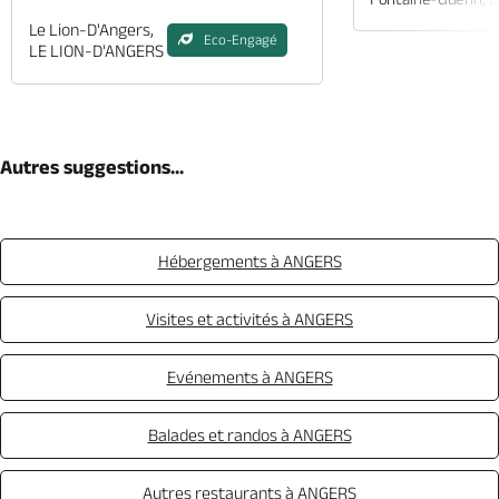
Le Lion-D'Angers,
Eco-Engagé
LE LION-D'ANGERS
Autres suggestions...
Hébergements à ANGERS
Visites et activités à ANGERS
Evénements à ANGERS
Balades et randos à ANGERS
Autres restaurants à ANGERS