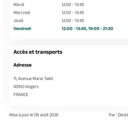
Mardi
12:00 - 13:45
Mercredi
12:00 - 13:45
Jeudi
12:00 - 13:45
Vendredi
12:00 - 13:45, 19:00 - 21:30
Accès et transports
Adresse
11, Avenue Marie Talet
49100 Angers
FRANCE
Mise à jour le 06 août 2026
Par : Dest