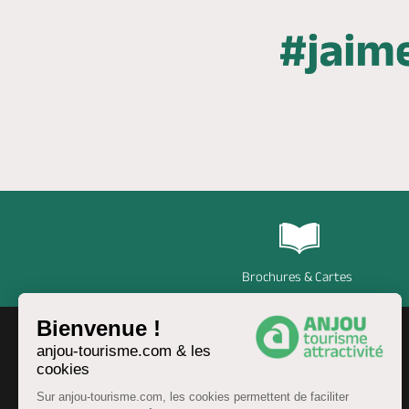
Brochures & Cartes
Bienvenue !
anjou-tourisme.com & les
cookies
Sur anjou-tourisme.com, les cookies permettent de faciliter