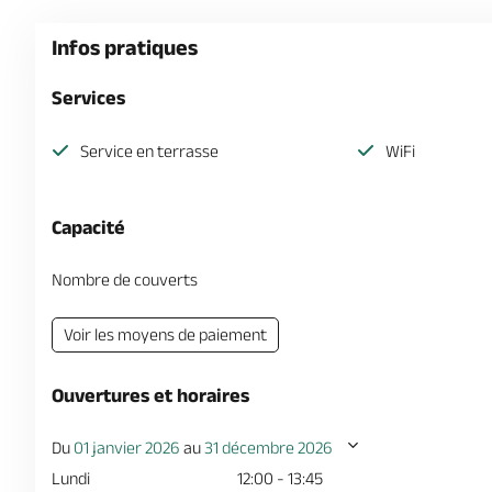
Infos pratiques
Services
Service en terrasse
WiFi
Capacité
Nombre de couverts
Voir les moyens de paiement
Ouvertures et horaires
Du
01 janvier 2026
au
31 décembre 2026
Lundi
12:00 - 13:45