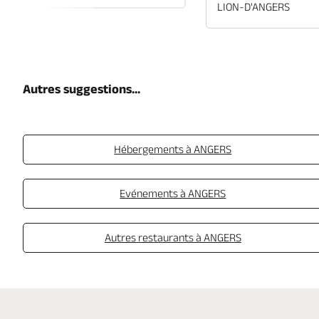
LION-D'ANGERS
Autres suggestions...
Hébergements à ANGERS
Evénements à ANGERS
Autres restaurants à ANGERS