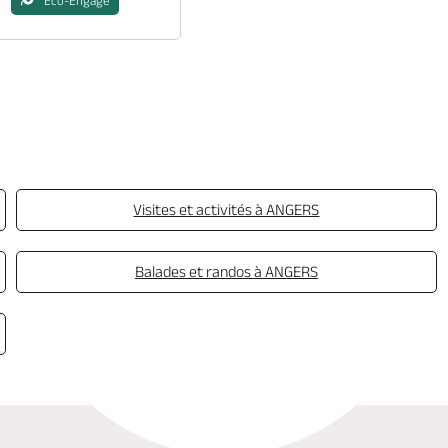
Eco-Engagé
Visites et activités à ANGERS
Balades et randos à ANGERS