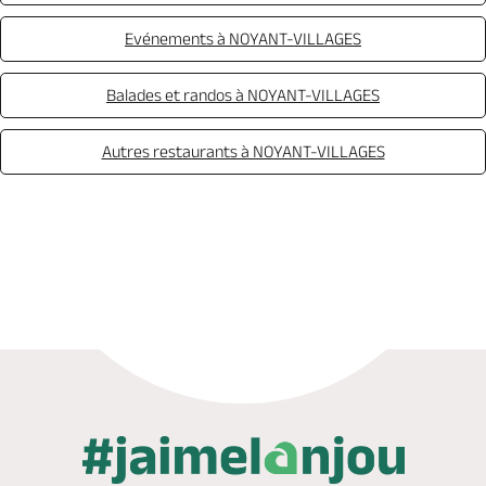
Evénements à NOYANT-VILLAGES
Balades et randos à NOYANT-VILLAGES
Autres restaurants à NOYANT-VILLAGES
Appeler
Mail