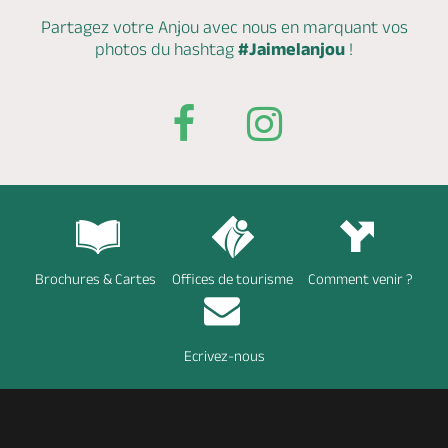
Partagez votre Anjou avec nous en marquant
vos
photos du hashtag
#Jaimelanjou
!
Brochures & Cartes
Offices de tourisme
Comment venir ?
Ecrivez-nous