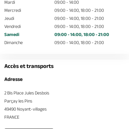
Mardi
09:00 - 14:00
Mercredi
09:00 - 14:00, 18:00 - 21:00
Jeudi
09:00 - 14:00, 18:00 - 21:00
Vendredi
09:00 - 14:00, 18:00 - 21:00
Samedi
09:00 - 14:00, 18:00 - 21:00
Dimanche
09:00 - 14:00, 18:00 - 21:00
Accès et transports
Adresse
2 Bis Place Jules Desbois
Parçay les Pins
49490 Noyant-villages
FRANCE