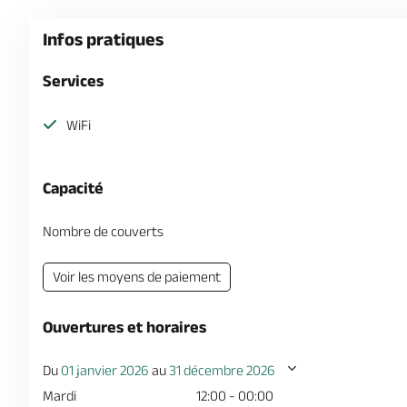
Infos pratiques
Services
WiFi
Capacité
Nombre de couverts
Voir les moyens de paiement
Ouvertures et horaires
Du
01 janvier 2026
au
31 décembre 2026
Mardi
12:00 - 00:00