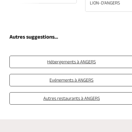
LION-D'ANGERS
Autres suggestions...
Hébergements à ANGERS
Evénements à ANGERS
Autres restaurants à ANGERS