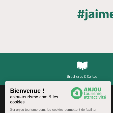
Brochures & Cartes
Bienvenue !
anjou-tourisme.com & les
cookies
Sur anjou-tourisme.com, les cookies permettent de faciliter