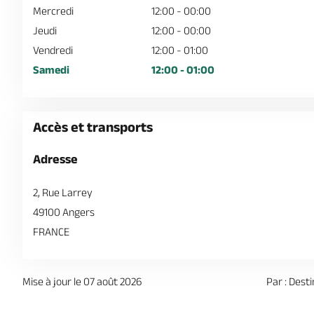
Mercredi
12:00 - 00:00
Jeudi
12:00 - 00:00
Vendredi
12:00 - 01:00
Samedi
12:00 - 01:00
Accès et transports
Adresse
2, Rue Larrey
49100 Angers
FRANCE
Mise à jour le 07 août 2026
Par : Dest