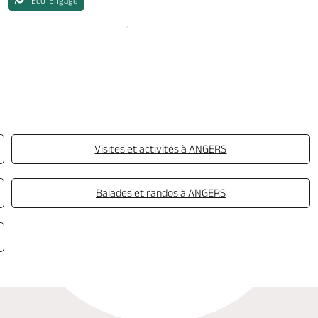
Eco-Engagé
Visites et activités à ANGERS
Balades et randos à ANGERS