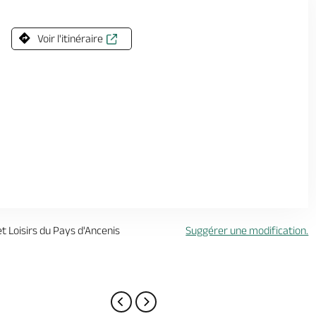
Voir l'itinéraire
t Loisirs du Pays d'Ancenis
Suggérer une modification.