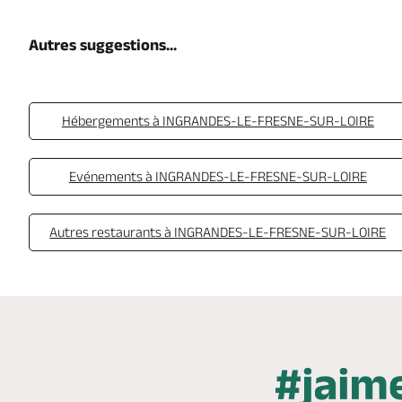
Autres suggestions...
Hébergements à INGRANDES-LE-FRESNE-SUR-LOIRE
Evénements à INGRANDES-LE-FRESNE-SUR-LOIRE
Autres restaurants à INGRANDES-LE-FRESNE-SUR-LOIRE