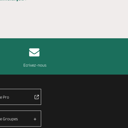
Ecrivez-nous
e Pro
e Groupes