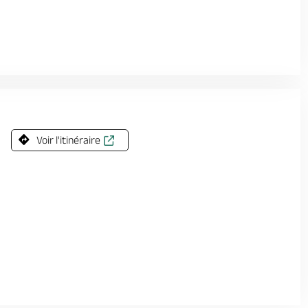
Voir l'itinéraire