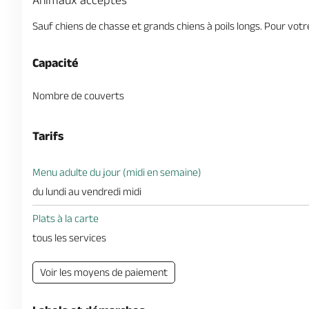
Animaux acceptés
Sauf chiens de chasse et grands chiens à poils longs. Pour vot
Capacité
Nombre de couverts
Tarifs
Menu adulte du jour (midi en semaine)
du lundi au vendredi midi
Plats à la carte
tous les services
Voir les moyens de paiement