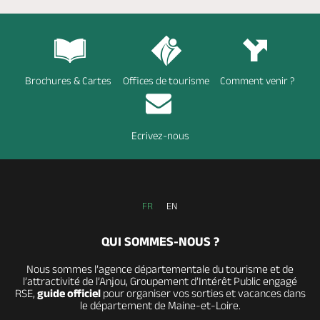
Brochures & Cartes
Offices de tourisme
Comment venir ?
Ecrivez-nous
FR
EN
QUI SOMMES-NOUS ?
Nous sommes l’agence départementale du tourisme et de
l’attractivité de l’Anjou, Groupement d’Intérêt Public engagé
RSE,
guide officiel
pour organiser vos sorties et vacances dans
le département de Maine-et-Loire.