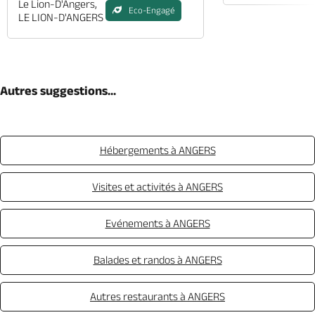
Le Lion-D'Angers,
Eco-Engagé
LE LION-D'ANGERS
Autres suggestions...
Hébergements à ANGERS
Visites et activités à ANGERS
Evénements à ANGERS
Balades et randos à ANGERS
Autres restaurants à ANGERS