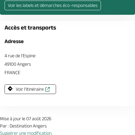
Voir les labels et démarches éco-responsables
Accès et transports
Adresse
4 rue de l'Espine
49100 Angers
FRANCE
Voir l'itinéraire
Mise à jour le 07 août 2026
Par : Destination Angers
Suggérer une modification.