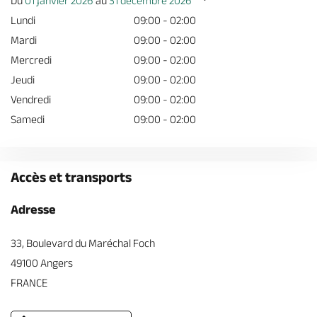
Du
01 janvier 2026
au
31 décembre 2026
Lundi
09:00 - 02:00
Mardi
09:00 - 02:00
Mercredi
09:00 - 02:00
Jeudi
09:00 - 02:00
Vendredi
09:00 - 02:00
Samedi
09:00 - 02:00
Accès et transports
Adresse
33, Boulevard du Maréchal Foch
49100 Angers
FRANCE