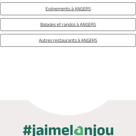
Evénements à ANGERS
Balades et randos à ANGERS
Autres restaurants à ANGERS
Réserver