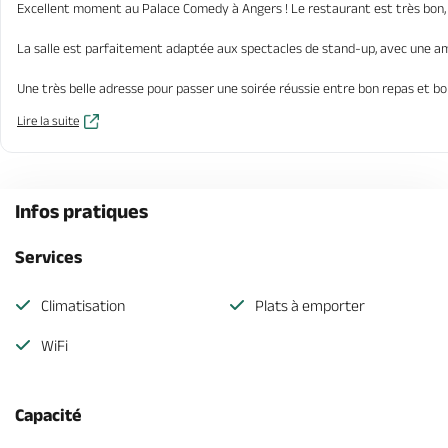
Excellent moment au Palace Comedy à Angers ! Le restaurant est très bon, les
La salle est parfaitement adaptée aux spectacles de stand-up, avec une ambi
Une très belle adresse pour passer une soirée réussie entre bon repas et 
Lire la suite
Infos pratiques
Services
Climatisation
Plats à emporter
WiFi
Capacité