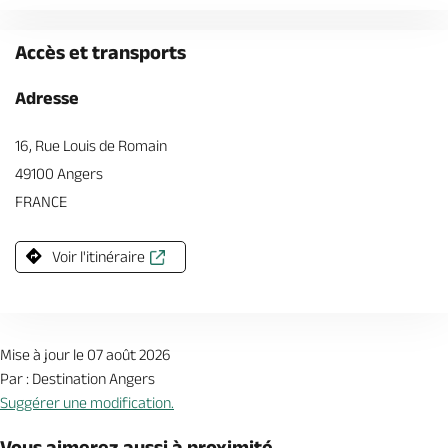
Accès et transports
Adresse
16, Rue Louis de Romain
49100 Angers
FRANCE
Voir l'itinéraire
Mise à jour le 07 août 2026
Par : Destination Angers
Suggérer une modification.
Vous aimerez aussi à proximité...