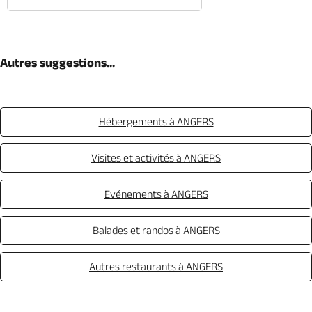
Autres suggestions...
Hébergements à ANGERS
Visites et activités à ANGERS
Evénements à ANGERS
Balades et randos à ANGERS
Autres restaurants à ANGERS