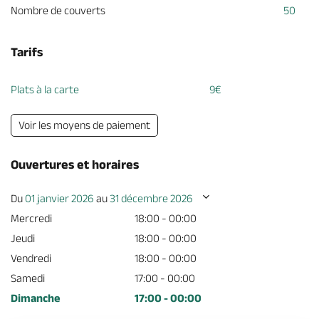
Nombre de couverts
50
Tarifs
Plats à la carte
9€
Voir les moyens de paiement
Ouvertures et horaires
Du
01 janvier 2026
au
31 décembre 2026
Mercredi
18:00 - 00:00
Jeudi
18:00 - 00:00
Vendredi
18:00 - 00:00
Samedi
17:00 - 00:00
Dimanche
17:00 - 00:00