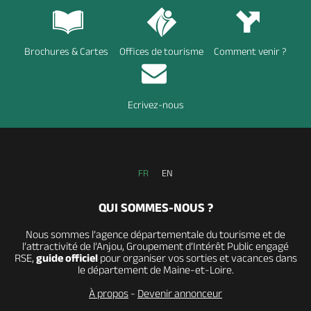
Brochures & Cartes
Offices de tourisme
Comment venir ?
Ecrivez-nous
FR
EN
QUI SOMMES-NOUS ?
Nous sommes l’agence départementale du tourisme et de
l’attractivité de l’Anjou, Groupement d’Intérêt Public engagé
RSE,
guide officiel
pour organiser vos sorties et vacances dans
le département de Maine-et-Loire.
À propos
-
Devenir annonceur