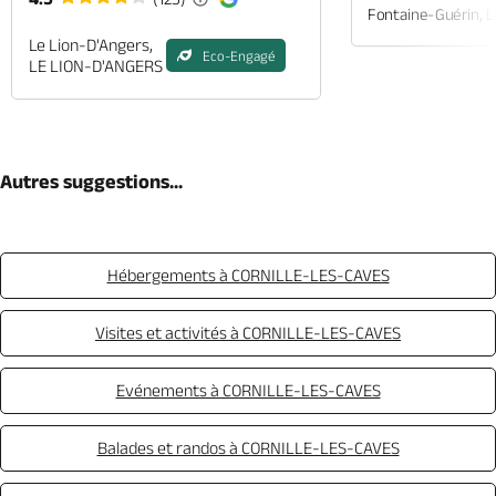
Fontaine-Guérin, 
Le Lion-D'Angers,
Eco-Engagé
LE LION-D'ANGERS
Autres suggestions...
Hébergements à CORNILLE-LES-CAVES
Visites et activités à CORNILLE-LES-CAVES
Evénements à CORNILLE-LES-CAVES
Balades et randos à CORNILLE-LES-CAVES