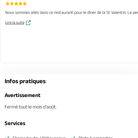
Nous sommes allés dans ce restaurant pour le dîner de la St Valentin. Le per
Lire la suite
Infos pratiques
Avertissement
Fermé tout le mois d'août.
Services