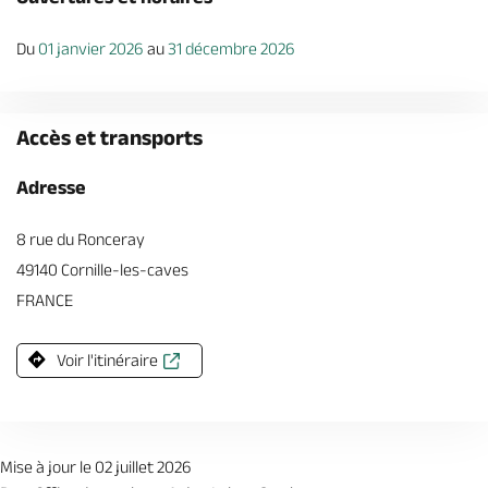
Du
01 janvier 2026
au
31 décembre 2026
Accès et transports
Adresse
8 rue du Ronceray
49140 Cornille-les-caves
FRANCE
Voir l'itinéraire
Mise à jour le 02 juillet 2026