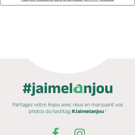
Réserver
Partagez votre Anjou avec nous en marquant
vos
photos du hashtag
#Jaimelanjou
!