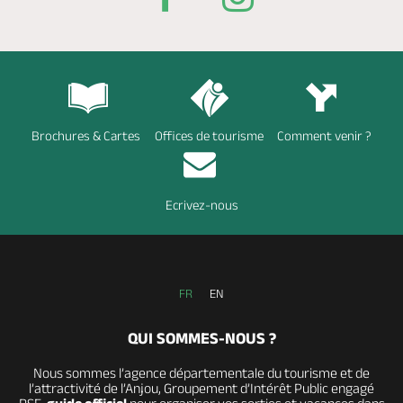
Brochures & Cartes
Offices de tourisme
Comment venir ?
Ecrivez-nous
FR
EN
QUI SOMMES-NOUS ?
Nous sommes l’agence départementale du tourisme et de
l’attractivité de l’Anjou, Groupement d’Intérêt Public engagé