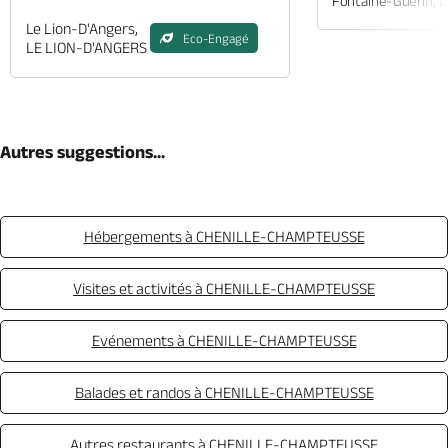
Fontaine-Guérin, 
Le Lion-D'Angers,
Eco-Engagé
LE LION-D'ANGERS
Autres suggestions...
Hébergements à CHENILLE-CHAMPTEUSSE
Visites et activités à CHENILLE-CHAMPTEUSSE
Evénements à CHENILLE-CHAMPTEUSSE
Balades et randos à CHENILLE-CHAMPTEUSSE
Autres restaurants à CHENILLE-CHAMPTEUSSE