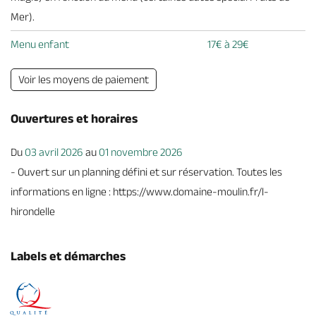
Mer).
Menu enfant
17€ à 29€
Voir les moyens de paiement
Ouvertures et horaires
Du
03 avril 2026
au
01 novembre 2026
- Ouvert sur un planning défini et sur réservation. Toutes les
informations en ligne : https://www.domaine-moulin.fr/l-
hirondelle
Labels et démarches