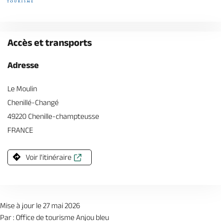
Accès et transports
Adresse
Le Moulin
Chenillé-Changé
49220 Chenille-champteusse
FRANCE
Voir l'itinéraire
Mise à jour le 27 mai 2026
Par : Office de tourisme Anjou bleu