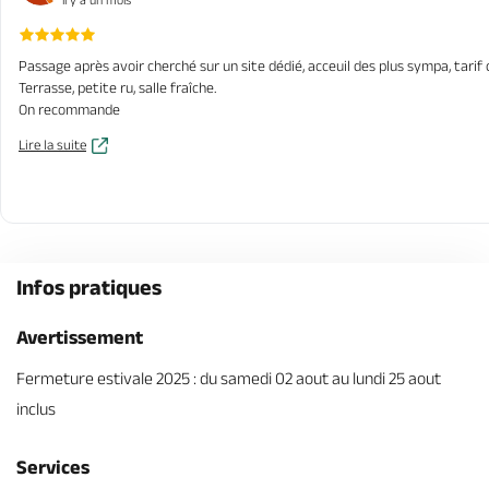
Passage après avoir cherché sur un site dédié, acceuil des plus sympa, tarif 
Terrasse, petite ru, salle fraîche.
On recommande
Lire la suite
Infos pratiques
Avertissement
Fermeture estivale 2025 : du samedi 02 aout au lundi 25 aout
inclus
Services