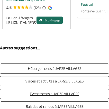
Festival
4.5
(123)
Fontaine-Guérin, 
Le Lion-D'Angers,
Eco-Engagé
LE LION-D'ANGERS
Autres suggestions...
Hébergements à JARZE VILLAGES
Visites et activités à JARZE VILLAGES
Evénements à JARZE VILLAGES
Balades et randos à JARZE VILLAGES