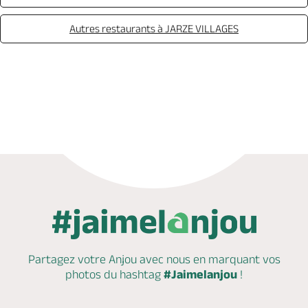
Autres restaurants à JARZE VILLAGES
Appeler
Mail
Partagez votre Anjou avec nous en marquant
vos
photos du hashtag
#Jaimelanjou
!