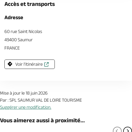
Accès et transports
Adresse
60 rue Saint Nicolas
49400 Saumur
FRANCE
Voir l'itinéraire
Mise à jour le 18 juin 2026
Par : SPL SAUMUR VAL DE LOIRE TOURISME
Suggérer une modification.
Vous aimerez aussi à proximité...