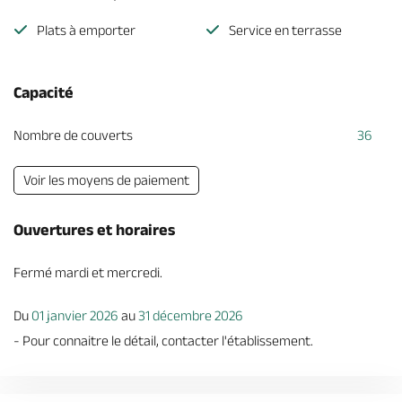
Plats à emporter
Service en terrasse
Capacité
Nombre de couverts
36
Voir les moyens de paiement
Ouvertures et horaires
Fermé mardi et mercredi.
Du
01 janvier 2026
au
31 décembre 2026
- Pour connaitre le détail, contacter l'établissement.