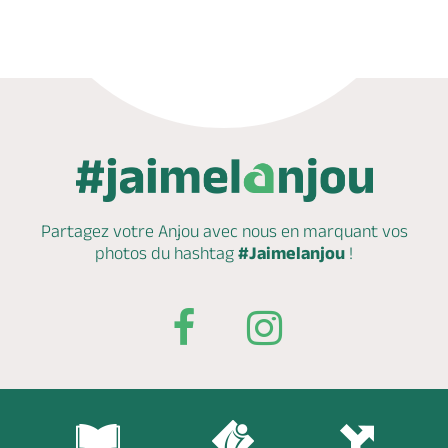
Partagez votre Anjou avec nous en marquant
vos
photos du hashtag
#Jaimelanjou
!