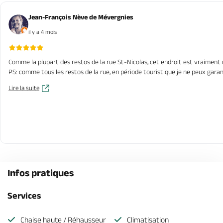
Jean-François Nève de Mévergnies
il y a 4 mois
Comme la plupart des restos de la rue St-Nicolas, cet endroit est vraiment q
PS: comme tous les restos de la rue, en période touristique je ne peux garant
Lire la suite
Infos pratiques
Services
Chaise haute / Réhausseur
Climatisation