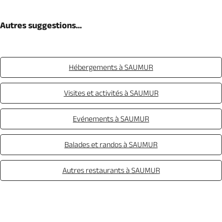
Autres suggestions...
Hébergements à SAUMUR
Visites et activités à SAUMUR
Evénements à SAUMUR
Balades et randos à SAUMUR
Autres restaurants à SAUMUR
Appeler
Mail
Site web