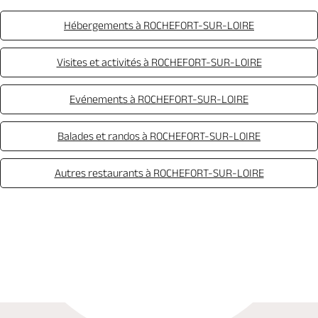
Hébergements à ROCHEFORT-SUR-LOIRE
Visites et activités à ROCHEFORT-SUR-LOIRE
Evénements à ROCHEFORT-SUR-LOIRE
Balades et randos à ROCHEFORT-SUR-LOIRE
Autres restaurants à ROCHEFORT-SUR-LOIRE
Appeler