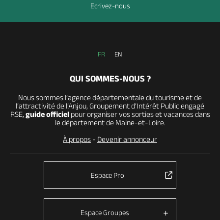
Ecrivez-nous
FR
EN
QUI SOMMES-NOUS ?
Nous sommes l’agence départementale du tourisme et de
l’attractivité de l’Anjou, Groupement d’Intérêt Public engagé
RSE,
guide officiel
pour organiser vos sorties et vacances dans
le département de Maine-et-Loire.
À propos
-
Devenir annonceur
Espace Pro
Espace Groupes