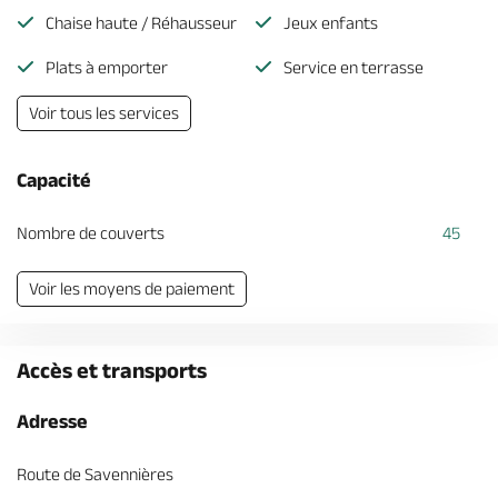
Chaise haute / Réhausseur
Jeux enfants
Plats à emporter
Service en terrasse
Voir tous les services
Capacité
Nombre de couverts
45
Voir les moyens de paiement
Accès et transports
Adresse
Route de Savennières