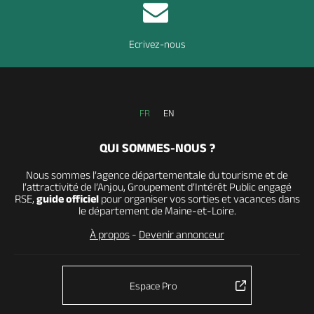
Ecrivez-nous
FR
EN
QUI SOMMES-NOUS ?
Nous sommes l’agence départementale du tourisme et de
l’attractivité de l’Anjou, Groupement d’Intérêt Public engagé
RSE,
guide officiel
pour organiser vos sorties et vacances dans
le département de Maine-et-Loire.
À propos
-
Devenir annonceur
Espace Pro