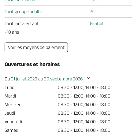
Tarif groupe adulte
7€
Tarif indiv. enfant
Gratuit
-18 ans
Voir les moyens de paiement
Ouvertures et horaires
Du
01 juillet 2026
au
30 septembre 2026
Lundi
08:30 - 12:00, 14:00 - 18:00
Mardi
08:30 - 12:00, 14:00 - 18:00
Mercredi
08:30 - 12:00, 14:00 - 18:00
Jeudi
08:30 - 12:00, 14:00 - 18:00
Vendredi
08:30 - 12:00, 14:00 - 18:00
Samedi
08:30 - 12:00, 14:00 - 18:00