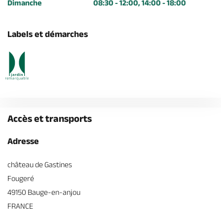
Dimanche
08:30 - 12:00, 14:00 - 18:00
Labels et démarches
Accès et transports
Adresse
château de Gastines
Fougeré
49150 Bauge-en-anjou
FRANCE