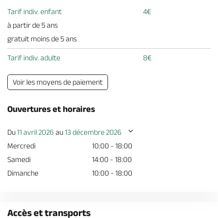
Tarif indiv. enfant
4€
à partir de 5 ans
gratuit moins de 5 ans
Tarif indiv. adulte
8€
Voir les moyens de paiement
Ouvertures et horaires
Du
11 avril 2026
au
13 décembre 2026
Mercredi
10:00 - 18:00
Samedi
14:00 - 18:00
Dimanche
10:00 - 18:00
Accès et transports