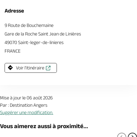
Adresse
9 Route de Bouchemaine
Gare de la Roche Saint Jean de Linières
49070 Saint-leger-de-linieres
FRANCE
Voir l'itinéraire
Mise à jour le 06 août 2026
Par : Destination Angers
Suggérer une modification.
Vous aimerez aussi à proximité...