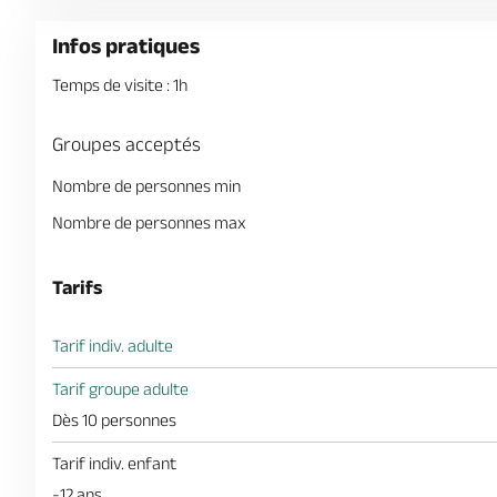
Infos pratiques
Temps de visite : 1h
Groupes acceptés
Nombre de personnes min
Nombre de personnes max
Tarifs
Tarif indiv. adulte
Tarif groupe adulte
Dès 10 personnes
Tarif indiv. enfant
-12 ans