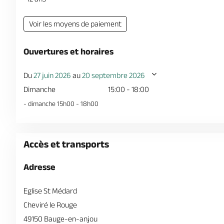
Voir les moyens de paiement
Ouvertures et horaires
Du
27 juin 2026
au
20 septembre 2026
Dimanche
15:00 - 18:00
- dimanche 15h00 - 18h00
Accès et transports
Adresse
Eglise St Médard
Cheviré le Rouge
49150 Bauge-en-anjou