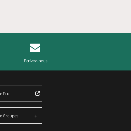
Ecrivez-nous
e Pro
e Groupes