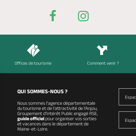
Offices de tourisme
Comment venir ?
QUI SOMMES-NOUS ?
Espac
Nous sommes l’agence départementale
du tourisme et de l’attractivité de l’Anjou,
Groupement d’Intérêt Public engagé RSE,
guide officiel
pour organiser vos sorties
Espac
et vacances dans le département de
Maine-et-Loire.