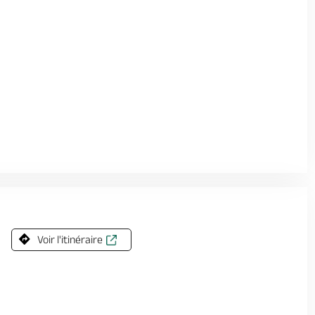
Voir l'itinéraire