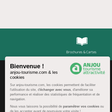
Brochures & Cartes
Bienvenue !
anjou-tourisme.com & les
cookies
Sur anjou-tourisme.com, les cookies permettent de faciliter
l'utilisation du site, d'
échanger avec vous
, d'améliorer sa
performance et réaliser des statistiques de fréquentation et de
navigation.
Nous vous laissons la possibilité de
paramétrer vos cookies
ou
de les accepter avant de poursuivre votre visite !