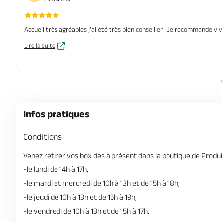
Accueil très agréables j’ai été très bien conseiller ! Je recommande vi
Lire la suite
Infos pratiques
Conditions
Venez retirer vos box dès à présent dans la boutique de Produi
-le lundi de 14h à 17h,
-le mardi et mercredi de 10h à 13h et de 15h à 18h,
-le jeudi de 10h à 13h et de 15h à 19h,
-le vendredi de 10h à 13h et de 15h à 17h.