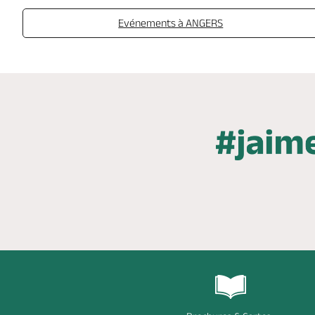
Evénements à ANGERS