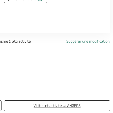
risme & attractivité
Suggérer une modification.
Visites et activités à ANGERS