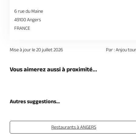
6 rue du Maine
49100 Angers
FRANCE
Mise à jour le 20 juillet 2026
Par : Anjou tou
Vous aimerez aussi à proximité...
Autres suggestions...
Restaurants à ANGERS