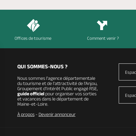
Offices de tourisme
Comment venir ?
QUI SOMMES-NOUS ?
Espac
Nous sommes l’agence départementale
du tourisme et de l’attractivité de l’Anjou,
Groupement d’Intérêt Public engagé RSE,
guide officiel
pour organiser vos sorties
Espac
et vacances dans le département de
Maine-et-Loire.
À propos
-
Devenir annonceur