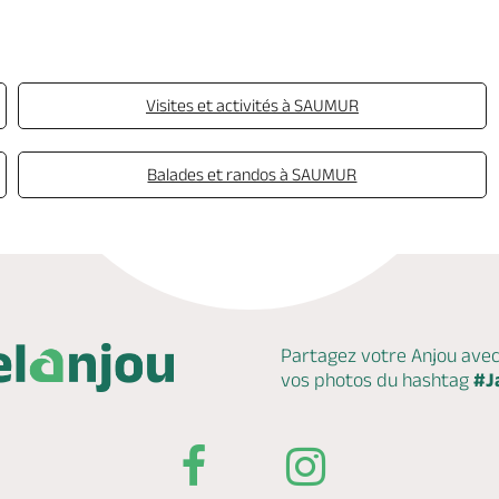
Visites et activités à SAUMUR
Balades et randos à SAUMUR
Partagez votre Anjou ave
vos photos du hashtag
#J