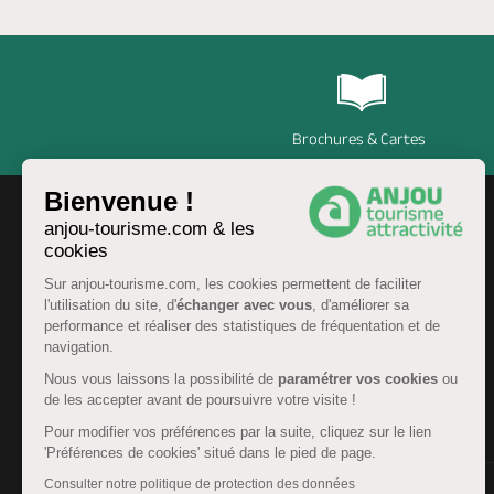
Brochures & Cartes
Bienvenue !
anjou-tourisme.com & les
cookies
Sur anjou-tourisme.com, les cookies permettent de faciliter
l'utilisation du site, d'
échanger avec vous
, d'améliorer sa
performance et réaliser des statistiques de fréquentation et de
navigation.
Nous vous laissons la possibilité de
paramétrer vos cookies
ou
de les accepter avant de poursuivre votre visite !
FR
Pour modifier vos préférences par la suite, cliquez sur le lien
'Préférences de cookies' situé dans le pied de page.
Consulter notre politique de protection des données