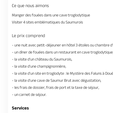
Ce que nous aimons
Manger des fouées dans une cave troglodytique
Visiter 4 sites emblématiques du Saumurois
Le prix comprend
- une nuit avec petit-déjeuner en hôtel 3 étoiles ou chambre d'
- un dîner de fouées dans un restaurant en cave troglodytique
- la visite d'un château du Saumurois,
- la visite d'une champignonnière,
- la visite d'un site en troglodyte : le Mystère des Faluns à Do
- la visite d'une cave de Saumur Brut avec dégustation,
- les frais de dossier, frais de port et la taxe de séjour,
- un carnet de séjour.
Services