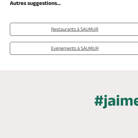
Autres suggestions...
Restaurants à SAUMUR
Evénements à SAUMUR