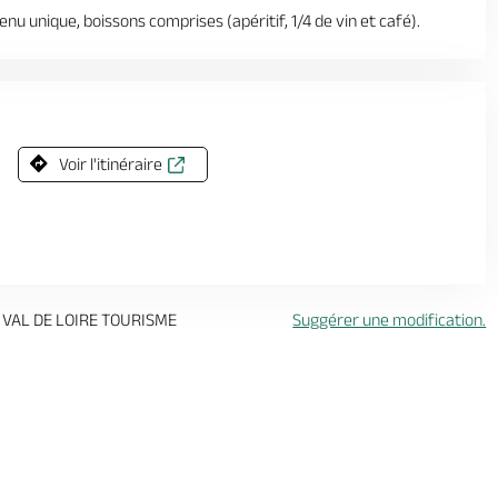
u unique, boissons comprises (apéritif, 1/4 de vin et café).
Voir l'itinéraire
 VAL DE LOIRE TOURISME
Suggérer une modification.