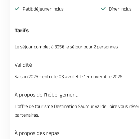
Petit déjeuner inclus
Dîner inclus
Tarifs
Le séjour complet à 325€ le séjour pour 2 personnes
Validité
Saison 2025 - entre le 03 avril et le 1er novembre 2026
À propos de l'hébergement
L'offre de tourisme Destination Saumur Val de Loire vous rés
partenaires.
À propos des repas