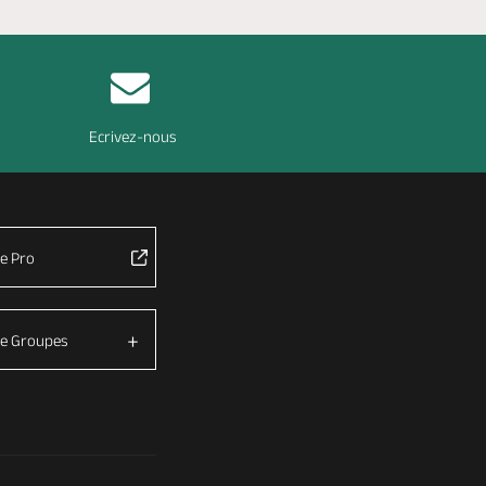
Ecrivez-nous
e Pro
e Groupes