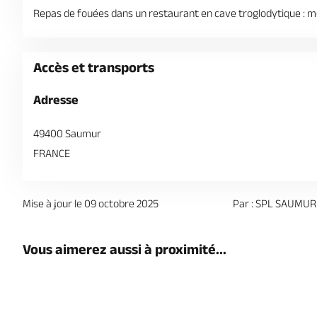
Repas de fouées dans un restaurant en cave troglodytique : men
Accès et transports
Adresse
49400 Saumur
FRANCE
Mise à jour le 09 octobre 2025
Par : SPL SAUMUR
Vous aimerez aussi à proximité...