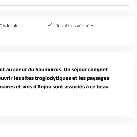
0% locale
Des offres vérifiées
uit au coeur du Saumurois. Un séjour complet
uvrir les sites troglodytiques et les paysages
naires et vins d'Anjou sont associés à ce beau